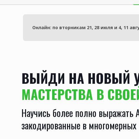
Онлайн: по вторникам 21, 28 июля и 4, 11 авгу
ВЫЙДИ НА НОВЫЙ 
МАСТЕРСТВА В СВО
Научись более полно выражать 
закодированные в многомерных 