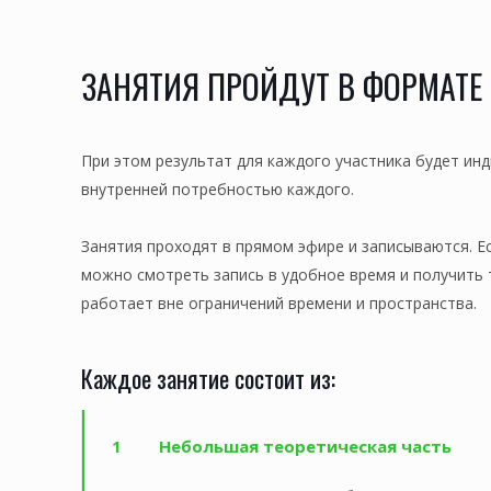
ЗАНЯТИЯ ПРОЙДУТ В ФОРМАТЕ
При этом результат для каждого участника будет инд
внутренней потребностью каждого.
Занятия проходят в прямом эфире и записываются. Е
можно смотреть запись в удобное время и получить 
работает вне ограничений времени и пространства.
Каждое занятие состоит из:
1
Небольшая теоретическая часть