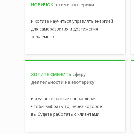
НОВИЧОК
в теме эзотерики
и хотите научиться управлять энергией
для саморазвития и достижения
желаемого
ХОТИТЕ СМЕНИТЬ
сферу
деятельности на эзотерику
и изучаете разные направления,
чтобы выбрать то, через которое
вы будете работать с клиентами