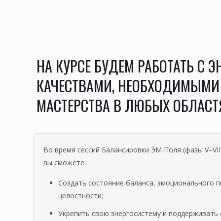
НА КУРСЕ БУДЕМ РАБОТАТЬ С 
КАЧЕСТВАМИ, НЕОБХОДИМЫМИ
МАСТЕРСТВА В ЛЮБЫХ ОБЛАСТ
Во время сессий Балансировки ЭМ Поля (фазы V–VII
вы сможете:
Создать состояние баланса, эмоционального п
целостности;
Укрепить свою энергосистему и поддерживать 