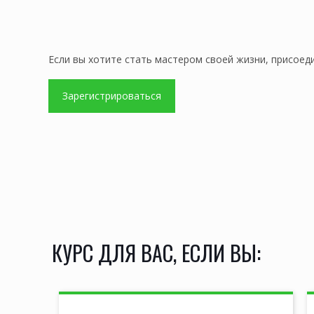
Если вы хотите стать мастером своей жизни, присоед
Зарегистрироваться
КУРС ДЛЯ ВАС, ЕСЛИ ВЫ: