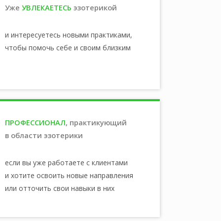
Уже
УВЛЕКАЕТЕСЬ
эзотерикой
и интересуетесь новыми практиками,
чтобы помочь себе и своим близким
ПРОФЕССИОНАЛ
, практикующий
в области эзотерики
если вы уже работаете с клиентами
и хотите освоить новые направления
или отточить свои навыки в них