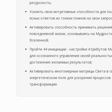
ресурсность;
Усилить свои интуитивные способности для по
ясных ответов из тонких планов на свои запро
Активировать способность принимать решения
повседневной жизни, основываясь на Мудрост
Вселенной;
Пройти 44 инициации - настройки Атрибутов М
для осознанного управления своей реальность
достижения желаемых результатов;
Активировать многомерные матрицы Света в 
энергетическом поле для ускорения процессов
трансформации.